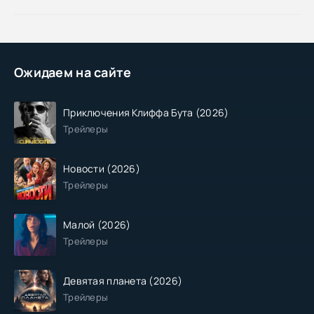
Ожидаем на сайте
Приключения Клиффа Бута (2026)
Трейлеры
Новости (2026)
Трейлеры
Малой (2026)
Трейлеры
Девятая планета (2026)
Трейлеры