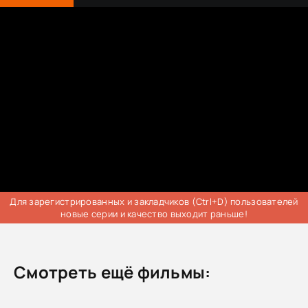
Трейлер
Для зарегистрированных и закладчиков (Ctrl+D) пользователей
новые серии и качество выходит раньше!
Смотреть ещё фильмы: