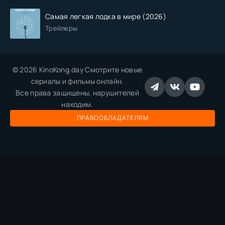
Самая легкая лодка в мире (2026)
Трейлеры
© 2026 KinoKong.day Смотрите новые
сериалы и фильмы онлайн.
Все права защищены, нарушителей
находим.
ПРАВООБЛАДАТЕЛЯМ