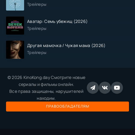
Трейлеры
Аватар: Семь убежищ (2026)
Трейлеры
Другая мамочка / Чужая мама (2026)
Трейлеры
© 2026 KinoKong.day Смотрите новые
сериалы и фильмы онлайн.
Все права защищены, нарушителей
находим.
ПРАВООБЛАДАТЕЛЯМ