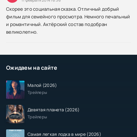
11 февраля 2014 16:36
Скорее это социальная сказка. Отличный добрый
фильм для семейного просмотра. Немного печальный
и романтичный. Актёрский состав подобран
великолепно.
Ожидаем на сайте
Малой (2026)
Трейлеры
Девятая планета (2026)
Трейлеры
Самая легкая лодка в мире (2026)