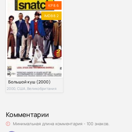
KP 8.6
IMDB 8.2
Большой куш (2000)
2000, США, Великобритания
Комментарии
Минимальная длина комментария - 100 знаков.