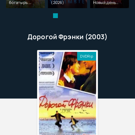
Новый день
страха (2026)
(2026)
(2026)
Дорогой Фрэнки (2003)
DVDRip