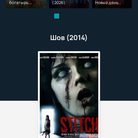
богатырь.
(2026)
Новый день
Колобок (2026)
(2026)
Шов (2014)