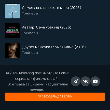
Самая легкая лодка в мире (2026)
Трейлеры
Аватар: Семь убежищ (2026)
Трейлеры
Другая мамочка / Чужая мама (2026)
Трейлеры
© 2026 KinoKong.day Смотрите новые
сериалы и фильмы онлайн.
Все права защищены, нарушителей
находим.
ПРАВООБЛАДАТЕЛЯМ