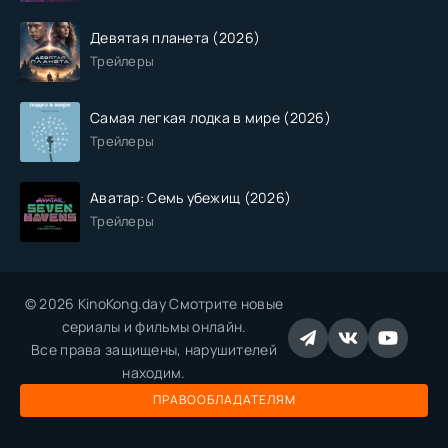
Девятая планета (2026)
Трейлеры
Самая легкая лодка в мире (2026)
Трейлеры
Аватар: Семь убежищ (2026)
Трейлеры
© 2026 KinoKong.day Смотрите новые
сериалы и фильмы онлайн.
Все права защищены, нарушителей
находим.
ПРАВООБЛАДАТЕЛЯМ