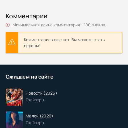
Комментарии
Минимальная длина комментария - 100 знаков.
Комментариев еще нет. Вы можете стать
первым!
Ожидаем на сайте
Новости (2026)
Трейлеры
Малой (2026)
Трейлеры