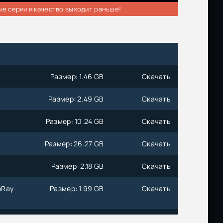
ые серии и качество выходит раньше!
Размер: 1.46 GB
Скачать
Размер: 2.49 GB
Скачать
Размер: 10.24 GB
Скачать
Размер: 26.27 GB
Скачать
Размер: 2.18 GB
Скачать
oRay
Размер: 1.99 GB
Скачать
Размер: 6.78 GB
Скачать