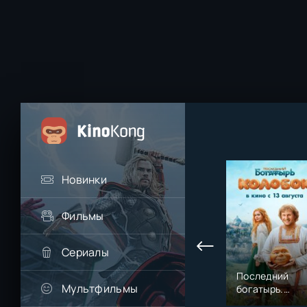
Новинки
Фильмы
Сериалы
Последний
Мультфильмы
богатырь.
Колобок (2026