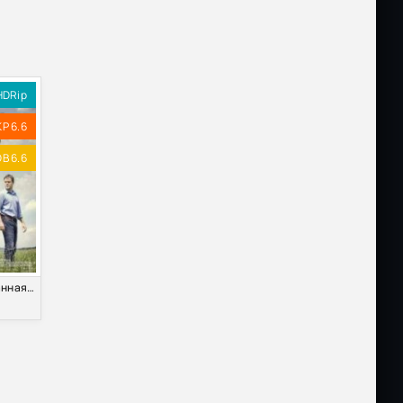
o |
Размер: 2.18 GB
Скачать
Размер: 1.41 GB
Скачать
HDRip
KP 6.6
Размер: 2.13 GB
Скачать
B 6.6
Размер: 4.40 GB
Скачать
Размер: 1.36 GB
Скачать
Земля обетованная (2012)
Размер: 9.87 GB
Скачать
Размер: 4.30 GB
Скачать
Размер: 5.91 GB
Скачать