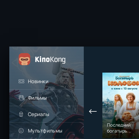
Новинки
Фильмы
Сериалы
Последний
Мультфильмы
богатырь.
Колобок (2026