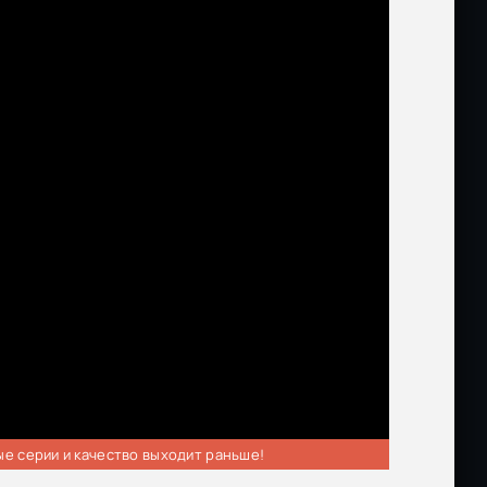
ые серии и качество выходит раньше!