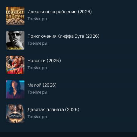
Идеальное ограбление (2026)
Трейлеры
Приключения Клиффа Бута (2026)
Трейлеры
Новости (2026)
Трейлеры
Малой (2026)
Трейлеры
Девятая планета (2026)
Трейлеры