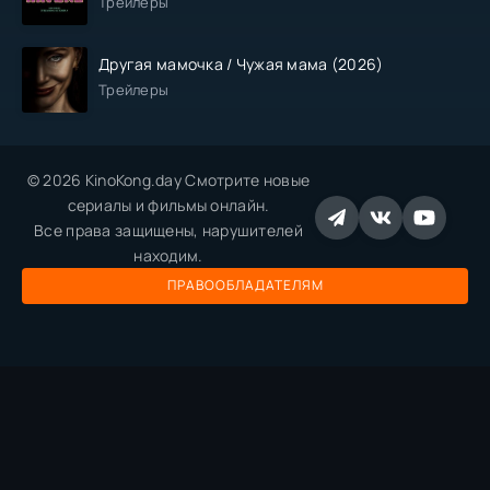
Трейлеры
Другая мамочка / Чужая мама (2026)
Трейлеры
© 2026 KinoKong.day Смотрите новые
сериалы и фильмы онлайн.
Все права защищены, нарушителей
находим.
ПРАВООБЛАДАТЕЛЯМ