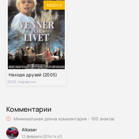
IMDB 5.8
Находя друзей (2005)
2005, Норвегия
Комментарии
Минимальная длина комментария - 100 знаков.
Alkasar
12 февраля 2014 14:43