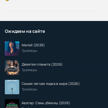
Ожидаем на сайте
Малой (2026)
Трейлеры
Девятая планета (2026)
Трейлеры
Самая легкая лодка в мире (2026)
Трейлеры
Аватар: Семь убежищ (2026)