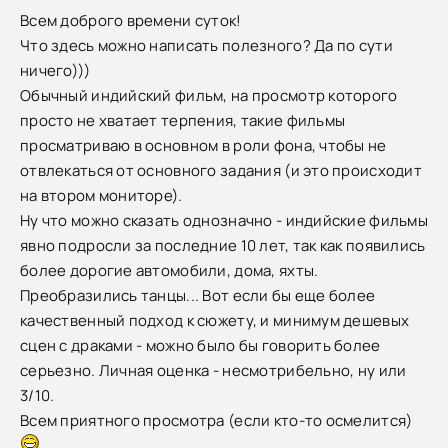
Всем доброго времени суток!
Что здесь можно написать полезного? Да по сути
ничего)))
Обычный индийский фильм, на просмотр которого
просто не хватает терпения, такие фильмы
просматриваю в основном в роли фона, чтобы не
отвлекаться от основного задания (и это происходит
на втором мониторе).
Ну что можно сказать однозначно - индийские фильмы
явно подросли за последние 10 лет, так как появились
более дорогие автомобили, дома, яхты.
Преобразились танцы... Вот если бы еще более
качественный подход к сюжету, и минимум дешевых
сцен с драками - можно было бы говорить более
серьезно. Личная оценка - несмотрибельно, ну или
3/10.
Всем приятного просмотра (если кто-то осмелится)