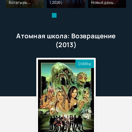
богатырь.
(2026)
Новый день
Колобок (2026)
(2026)
Атомная школа: Возвращение
(2013)
DVDRip