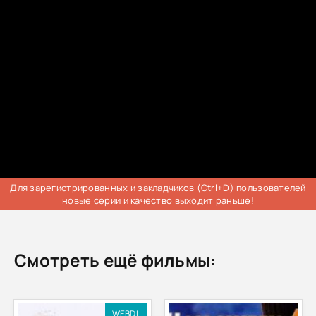
Для зарегистрированных и закладчиков (Ctrl+D) пользователей
новые серии и качество выходит раньше!
Смотреть ещё фильмы:
WEBDL