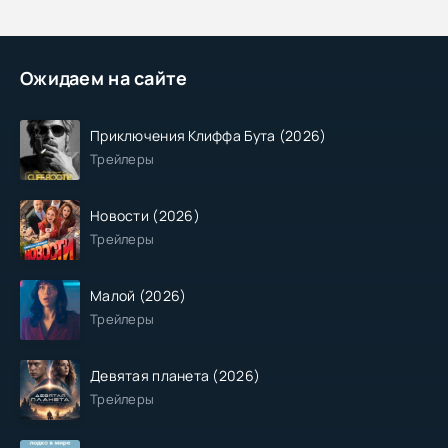
Ожидаем на сайте
Приключения Клиффа Бута (2026)
Трейлеры
Новости (2026)
Трейлеры
Малой (2026)
Трейлеры
Девятая планета (2026)
Трейлеры