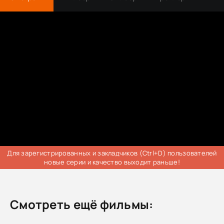
Для зарегистрированных и закладчиков (Ctrl+D) пользователей
новые серии и качество выходит раньше!
Смотреть ещё фильмы: