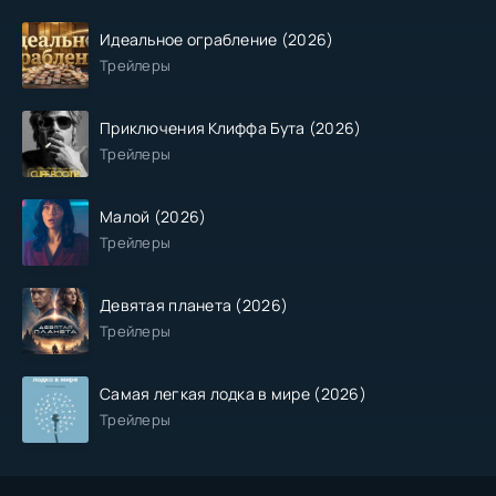
Идеальное ограбление (2026)
Трейлеры
Приключения Клиффа Бута (2026)
Трейлеры
Малой (2026)
Трейлеры
Девятая планета (2026)
Трейлеры
Самая легкая лодка в мире (2026)
Трейлеры