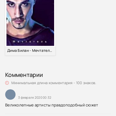
Дима Билан - Мечтатель (2011) МР3
Комментарии
Минимальная длина комментария - 100 знаков.
3 февраля 2020 00:32
Великолепные артисты правдоподобный сюжет