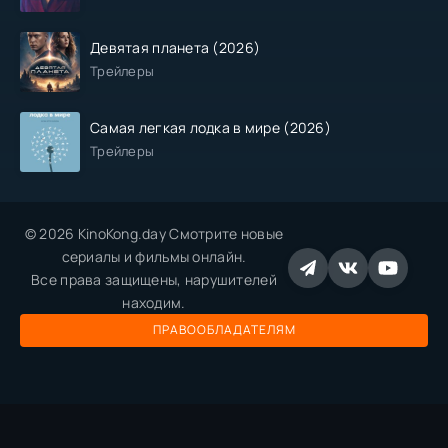
Девятая планета (2026)
Трейлеры
Самая легкая лодка в мире (2026)
Трейлеры
© 2026 KinoKong.day Смотрите новые
сериалы и фильмы онлайн.
Все права защищены, нарушителей
находим.
ПРАВООБЛАДАТЕЛЯМ