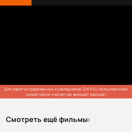
Для зарегистрированных и закладчиков (Ctrl+D) пользователей
новые серии и качество выходит раньше!
Смотреть ещё фильмы: