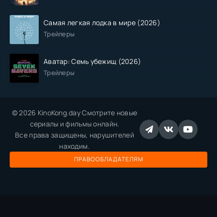
Самая легкая лодка в мире (2026)
Трейлеры
Аватар: Семь убежищ (2026)
Трейлеры
© 2026 KinoKong.day Смотрите новые
сериалы и фильмы онлайн.
Все права защищены, нарушителей
находим.
ПРАВООБЛАДАТЕЛЯМ