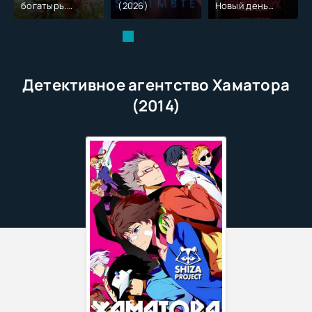
богатырь.
(2026)
Новый день
Колобок (2026)
(2026)
Детективное агентство Хаматора
(2014)