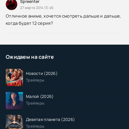
Spreenter
27 марта 2014 13:46
Отличное аниме, хочется смотреть дальше и дальше,
когда будет 12 серия?
Ожидаем на сайте
Новости (2026)
Трейлеры
Малой (2026)
Трейлеры
Девятая планета (2026)
Трейлеры