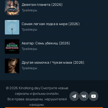
Девятая планета (2026)
Трейлеры
Самая легкая лодка в мире (2026)
Трейлеры
Аватар: Семь убежищ (2026)
Трейлеры
Другая мамочка / Чужая мама (2026)
Трейлеры
© 2026 KinoKong.day Смотрите новые
сериалы и фильмы онлайн.
Все права защищены, нарушителей
находим.