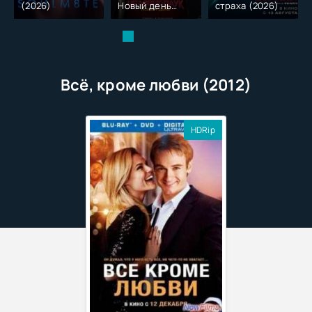
(2026)
Новый день
страха (2026)
(2026)
Всё, кроме любви (2012)
HDRip