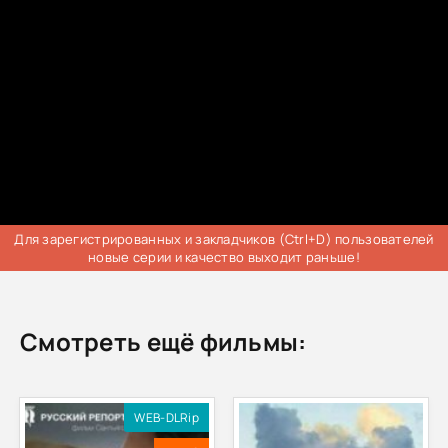
Для зарегистрированных и закладчиков (Ctrl+D) пользователей
новые серии и качество выходит раньше!
Смотреть ещё фильмы:
WEB-DLRip