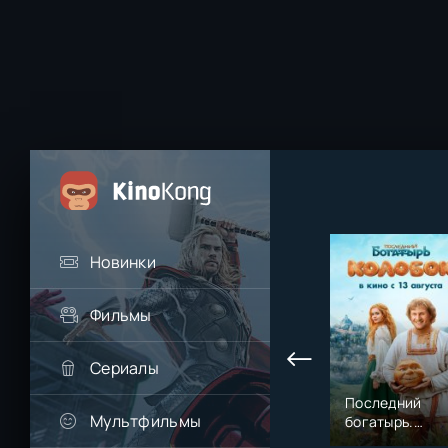
Новинки
Фильмы
Сериалы
Последний
Мультфильмы
богатырь.
Колобок (2026