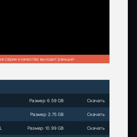
ые серии и качество выходит раньше!
Размер: 6.59 GB
Скачать
Размер: 2.75 GB
Скачать
L
Размер: 10.99 GB
Скачать