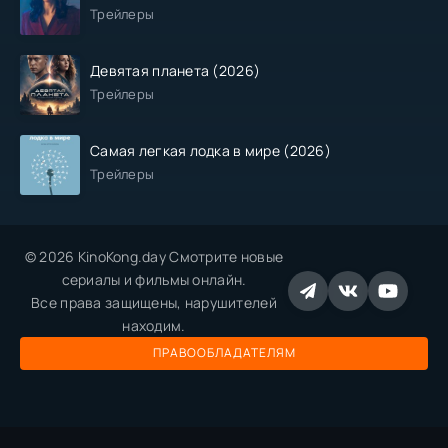
Трейлеры
Девятая планета (2026)
Трейлеры
Самая легкая лодка в мире (2026)
Трейлеры
© 2026 KinoKong.day Смотрите новые
сериалы и фильмы онлайн.
Все права защищены, нарушителей
находим.
ПРАВООБЛАДАТЕЛЯМ