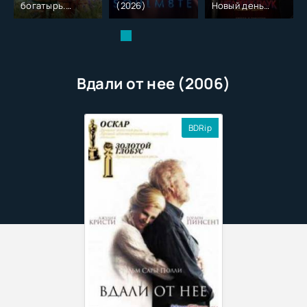
богатырь.
(2026)
Новый день
Колобок (2026)
(2026)
Вдали от нее (2006)
BDRip