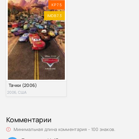
KP 7.5
IMDB 7.3
Тачки (2006)
2006, США
Комментарии
Минимальная длина комментария - 100 знаков.