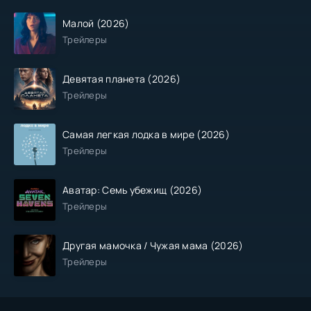
Малой (2026)
Трейлеры
Девятая планета (2026)
Трейлеры
Самая легкая лодка в мире (2026)
Трейлеры
Аватар: Семь убежищ (2026)
Трейлеры
Другая мамочка / Чужая мама (2026)
Трейлеры