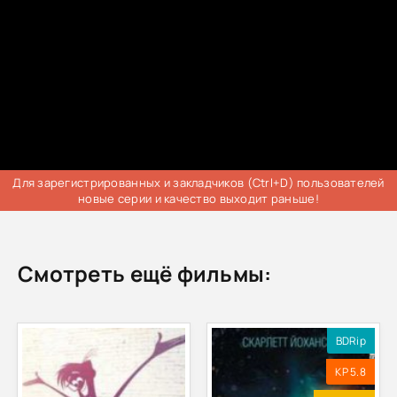
Для зарегистрированных и закладчиков (Ctrl+D) пользователей
новые серии и качество выходит раньше!
Смотреть ещё фильмы:
BDRip
KP 5.8