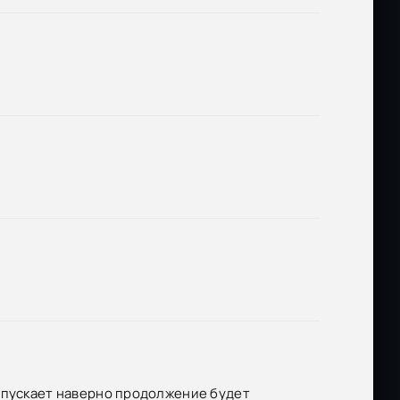
выпускает наверно продолжение будет