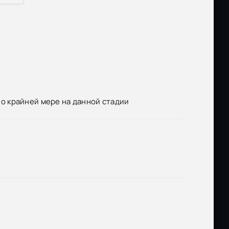
 по крайней мере на данной стадии