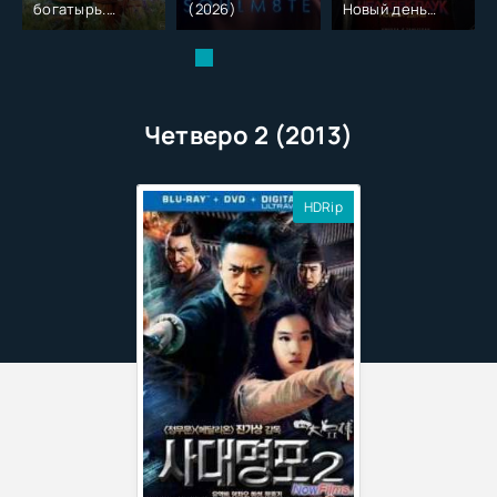
богатырь.
(2026)
Новый день
Колобок (2026)
(2026)
Четверо 2 (2013)
HDRip