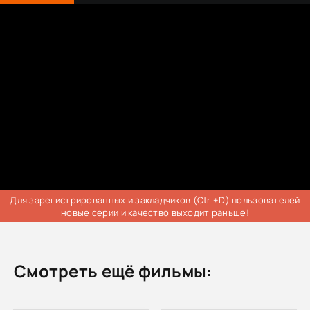
Для зарегистрированных и закладчиков (Ctrl+D) пользователей
новые серии и качество выходит раньше!
Смотреть ещё фильмы: