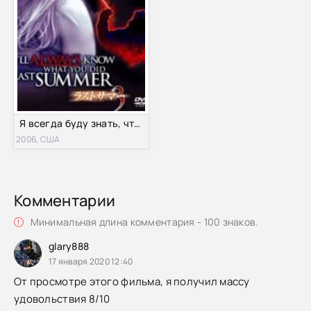
Я всегда буду знать, что вы сделали прошлым летом (2006)
2006, США
Комментарии
Минимальная длина комментария - 100 знаков.
glary888
17 января 2020 12:40
От просмотре этого фильма, я получил массу
удовольствия 8/10