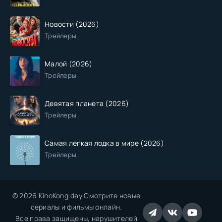
Новости (2026)
Трейлеры
Малой (2026)
Трейлеры
Девятая планета (2026)
Трейлеры
Самая легкая лодка в мире (2026)
Трейлеры
© 2026 KinoKong.day Смотрите новые
сериалы и фильмы онлайн.
Все права защищены, нарушителей