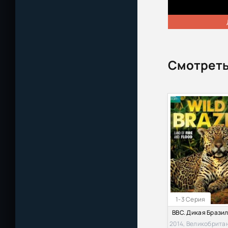
Смотреть
1-3 Серия
2014, Великобрита