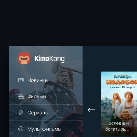
Новинки
Фильмы
Сериалы
Последний
Мультфильмы
богатырь.
Колобок (2026