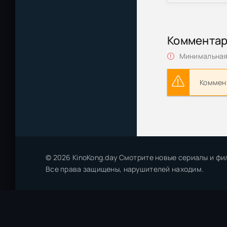
Коммента
Минимальная 
Коммент
© 2026 KinoKong.day Смотрите новые сериалы и фи
Все права защищены, нарушителей находим.