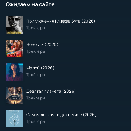
Ожидаем на сайте
Приключения Клиффа Бута (2026)
Трейлеры
Новости (2026)
Трейлеры
Малой (2026)
Трейлеры
Девятая планета (2026)
Трейлеры
Самая легкая лодка в мире (2026)
Трейлеры