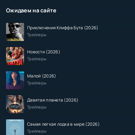
Ожидаем на сайте
Приключения Клиффа Бута (2026)
Трейлеры
Новости (2026)
Трейлеры
Малой (2026)
Трейлеры
Девятая планета (2026)
Трейлеры
Самая легкая лодка в мире (2026)
Трейлеры