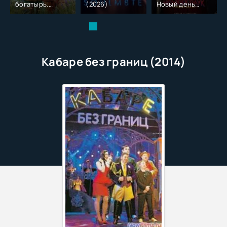
богатырь.
(2026)
Новый день
Колобок (2026)
(2026)
Кабаре без границ (2014)