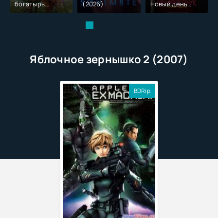
богатырь.
(2026)
Новый день
Колобок (2026)
(2026)
Яблочное зернышко 2 (2007)
BDRip