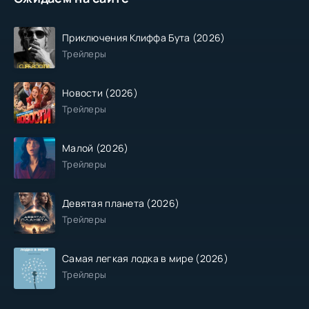
Приключения Клиффа Бута (2026)
Трейлеры
Новости (2026)
Трейлеры
Малой (2026)
Трейлеры
Девятая планета (2026)
Трейлеры
Самая легкая лодка в мире (2026)
Трейлеры