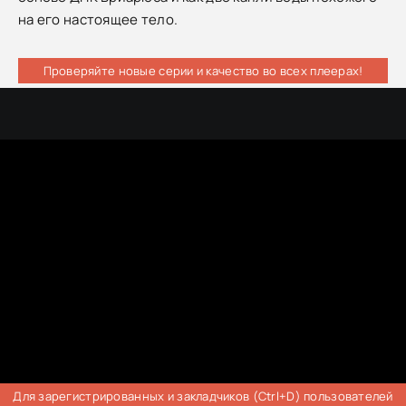
на его настоящее тело.
Проверяйте новые серии и качество во всех плеерах!
Для зарегистрированных и закладчиков (Ctrl+D) пользователей