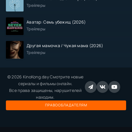
Трейлеры
Аватар: Семь убежищ (2026)
Трейлеры
Другая мамочка / Чужая мама (2026)
Трейлеры
© 2026 KinoKong.day Смотрите новые
сериалы и фильмы онлайн.
Все права защищены, нарушителей
находим.
ПРАВООБЛАДАТЕЛЯМ