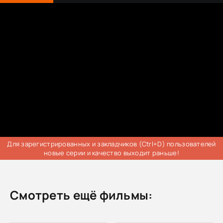
Для зарегистрированных и закладчиков (Ctrl+D) пользователей
новые серии и качество выходит раньше!
Смотреть ещё фильмы: