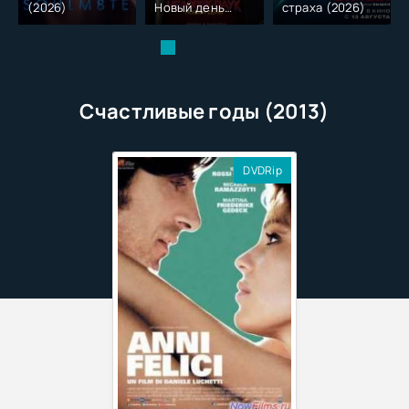
(2026)
Новый день
страха (2026)
(2026)
Счастливые годы (2013)
DVDRip