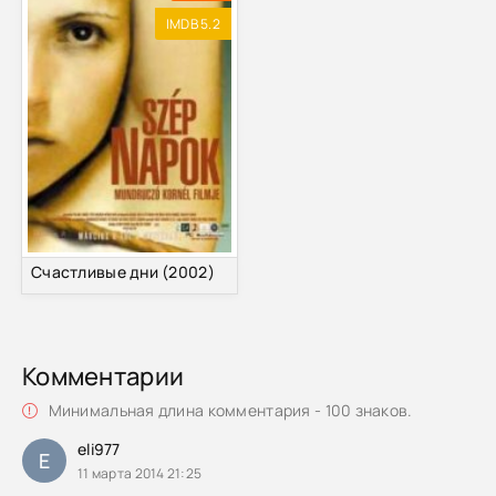
IMDB 5.2
Счастливые дни (2002)
Комментарии
Минимальная длина комментария - 100 знаков.
eli977
E
11 марта 2014 21:25