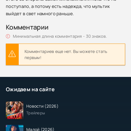
поступало, а потому есть надежда, что мультик
выйдет в свет намного раньше.
Комментарии
Минимальная длина комментария - 30 знаков.
Комментариев еще нет. Вы можете стать
первым!
Ожидаем на сайте
Новости (2026)
Трейлеры
Малой (2026)