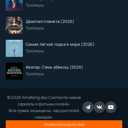
Трейлеры
Девятая планета (2026)
Трейлеры
Самая легкая лодка в мире (2026)
Трейлеры
Аватар: Семь убежищ (2026)
Трейлеры
© 2026 KinoKong.day Смотрите новые
сериалы и фильмы онлайн.
Все права защищены, нарушителей
находим.
ПРАВООБЛАДАТЕЛЯМ