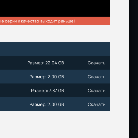
ые серии и качество выходит раньше!
Размер: 22.04 GB
Скачать
Размер: 2.00 GB
Скачать
Размер: 7.87 GB
Скачать
Размер: 2.00 GB
Скачать