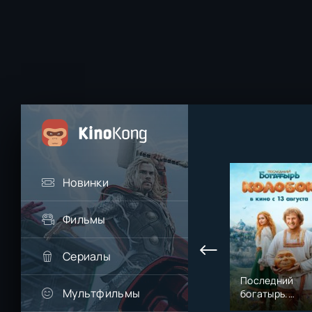
Новинки
Фильмы
Сериалы
Последний
Мультфильмы
богатырь.
Колобок (2026