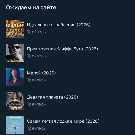
Ожидаем на сайте
Идеальное ограбление (2026)
Трейлеры
Приключения Клиффа Бута (2026)
Трейлеры
Малой (2026)
Трейлеры
Девятая планета (2026)
Трейлеры
Самая легкая лодка в мире (2026)
Трейлеры