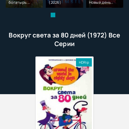
богатырь.
(2026)
Новый день
Колобок (2026)
(2026)
Вокруг света за 80 дней (1972) Все
Серии
HDRip