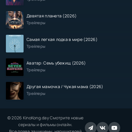
Девятая планета (2026)
Трейлеры
Самая легкая лодка в мире (2026)
Трейлеры
Аватар: Семь убежищ (2026)
Трейлеры
Другая мамочка / Чужая мама (2026)
Трейлеры
© 2026 KinoKong.day Смотрите новые
сериалы и фильмы онлайн.
Все права защищены, нарушителей