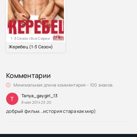
1-3 Сезон | Все Серии
Жеребец (1-3 Сезон)
Комментарии
Минимальная длина комментария - 100 знаков.
Tanya_gaygirl_13
T
8 мая 2014 23:20
добрый фильм...история стара как мир)