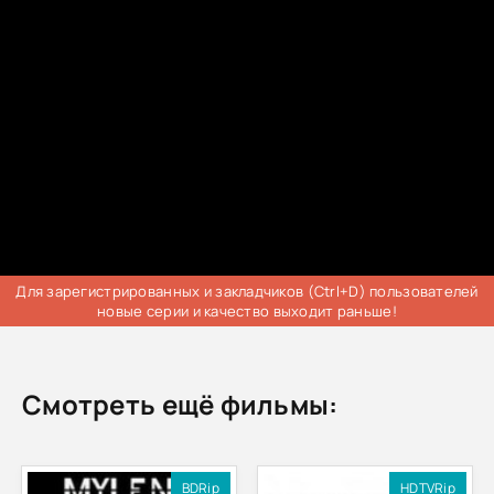
Для зарегистрированных и закладчиков (Ctrl+D) пользователей
новые серии и качество выходит раньше!
Смотреть ещё фильмы:
BDRip
HDTVRip