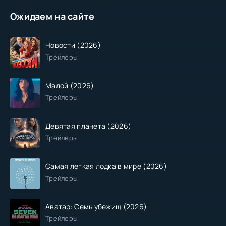
Ожидаем на сайте
Новости (2026)
Трейлеры
Малой (2026)
Трейлеры
Девятая планета (2026)
Трейлеры
Самая легкая лодка в мире (2026)
Трейлеры
Аватар: Семь убежищ (2026)
Трейлеры