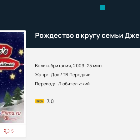
Великобритания, 2009, 25 мин.
Жанр:
Док / ТВ Передачи
Перевод:
Любительский
7.0
5