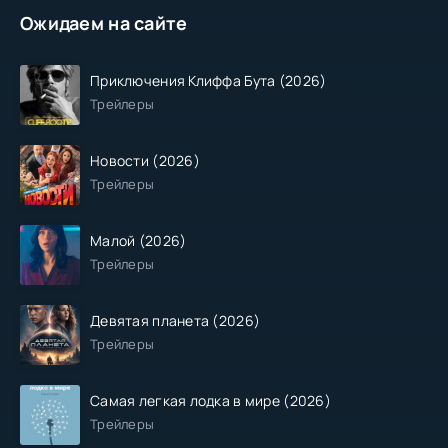
Ожидаем на сайте
Приключения Клиффа Бута (2026)
Трейлеры
Новости (2026)
Трейлеры
Малой (2026)
Трейлеры
Девятая планета (2026)
Трейлеры
Самая легкая лодка в мире (2026)
Трейлеры