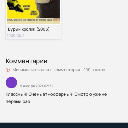
Бурый кролик (2003)
2003, США
Комментарии
Минимальная длина комментария - 100 знаков.
9 января 2021 02:32
Классный! Очень атмосферный! Смотрю уже не
первый раз