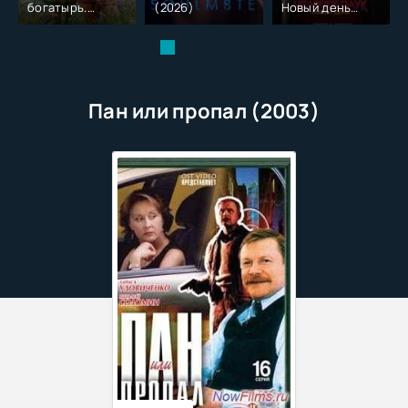
богатырь.
(2026)
Новый день
Колобок (2026)
(2026)
Пан или пропал (2003)