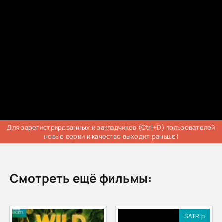
Для зарегистрированных и закладчиков (Ctrl+D) пользователей
новые серии и качество выходит раньше!
Смотреть ещё фильмы:
SATRip