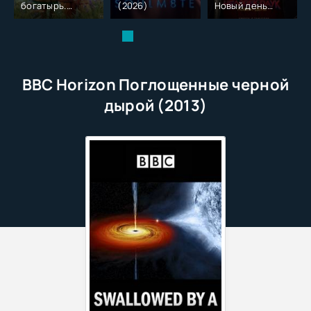
богатырь.
(2026)
Новый день
Колобок (2026)
(2026)
BBC Horizon Поглощенные черной
дырой (2013)