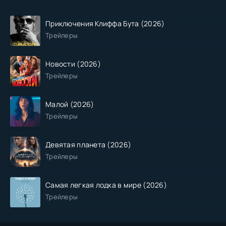
Приключения Клиффа Бута (2026)
Трейлеры
Новости (2026)
Трейлеры
Малой (2026)
Трейлеры
Девятая планета (2026)
Трейлеры
Самая легкая лодка в мире (2026)
Трейлеры