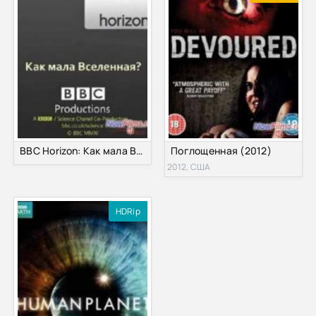
BBC Horizon: Как мала Вселенная?
Поглощенная (2012)
2012, США
HDRip