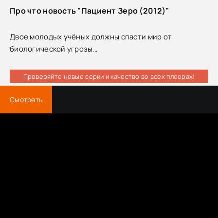
Про что новость "Пациент Зеро (2012)"
Двое молодых учёных должны спасти мир от
биологической угрозы…
Проверяйте новые серии и качество во всех плеерах!
Смотреть