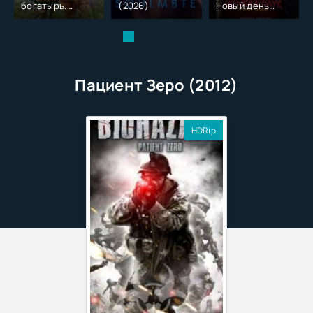
богатырь.
(2026)
Новый день
Колобок (2026)
(2026)
Пациент Зеро (2012)
HDRip