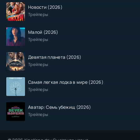
Новости (2026)
Трейлеры
Малой (2026)
Трейлеры
Девятая планета (2026)
Трейлеры
Самая легкая лодка в мире (2026)
Трейлеры
Аватар: Семь убежищ (2026)
Трейлеры