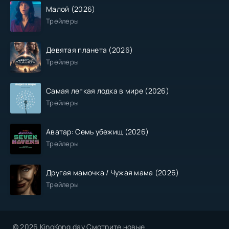
Малой (2026)
Трейлеры
Девятая планета (2026)
Трейлеры
Самая легкая лодка в мире (2026)
Трейлеры
Аватар: Семь убежищ (2026)
Трейлеры
Другая мамочка / Чужая мама (2026)
Трейлеры
© 2026 KinoKong.day Смотрите новые