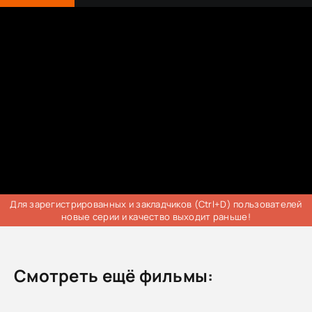
Для зарегистрированных и закладчиков (Ctrl+D) пользователей
новые серии и качество выходит раньше!
Смотреть ещё фильмы: