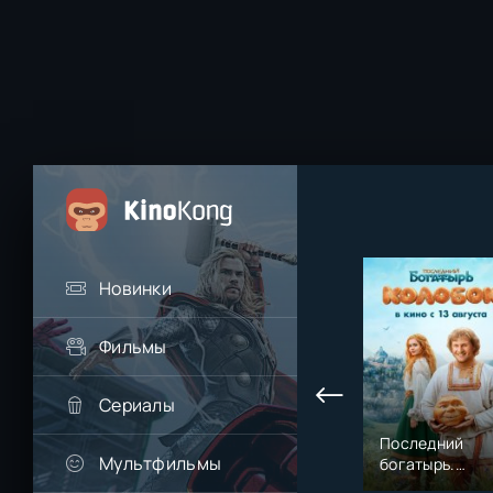
Новинки
Фильмы
Сериалы
Последний
Мультфильмы
богатырь.
Колобок (2026