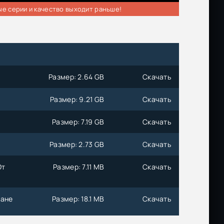
ые серии и качество выходит раньше!
Размер: 2.64 GB
Скачать
Размер: 9.21 GB
Скачать
Размер: 7.19 GB
Скачать
Размер: 2.73 GB
Скачать
От
Размер: 7.11 MB
Скачать
ране
Размер: 18.1 MB
Скачать