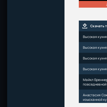
Скачать 
Высокая кухня 
Высокая кухня 
Высокая кухня 
Высокая кухня 
Майкл Бреннер
повседневной 
Анастасия Сок
изысканной ку