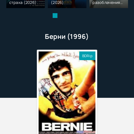
страха (2026)
(2026)
разоблачения
(2026)
Берни (1996)
BDRip