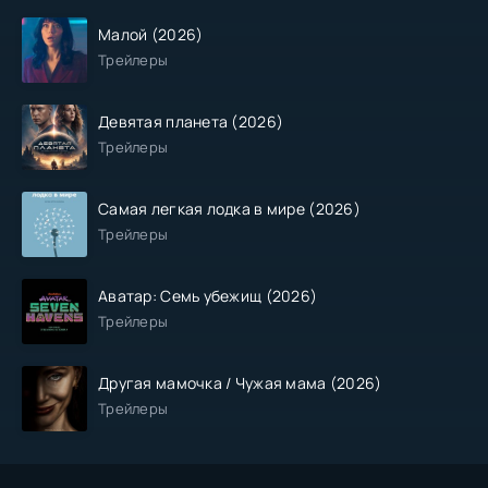
Малой (2026)
Трейлеры
Девятая планета (2026)
Трейлеры
Самая легкая лодка в мире (2026)
Трейлеры
Аватар: Семь убежищ (2026)
Трейлеры
Другая мамочка / Чужая мама (2026)
Трейлеры