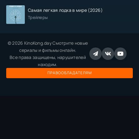
Самая легкая лодка в мире (2026)
Трейлеры
© 2026 KinoKong.day Смотрите новые
сериалы и фильмы онлайн.
Все права защищены, нарушителей
находим.
ПРАВООБЛАДАТЕЛЯМ