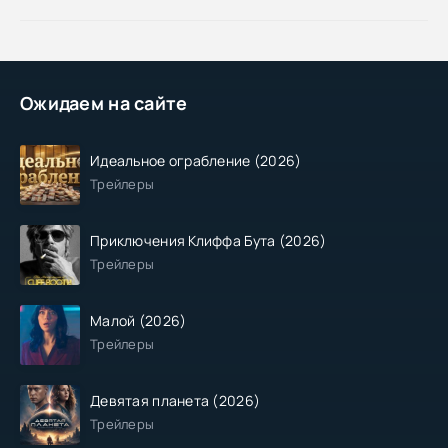
Ожидаем на сайте
Идеальное ограбление (2026)
Трейлеры
Приключения Клиффа Бута (2026)
Трейлеры
Малой (2026)
Трейлеры
Девятая планета (2026)
Трейлеры