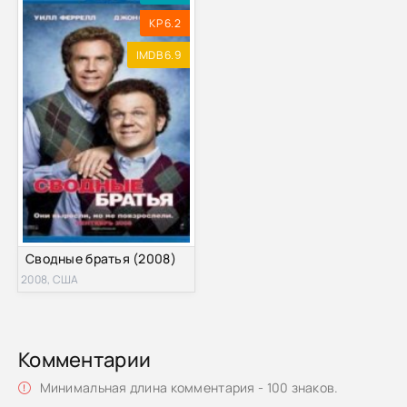
KP 6.2
IMDB 6.9
Сводные братья (2008)
2008, США
Комментарии
Минимальная длина комментария - 100 знаков.