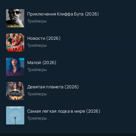
Приключения Клиффа Бута (2026)
Трейлеры
Новости (2026)
Трейлеры
Малой (2026)
Трейлеры
Девятая планета (2026)
Трейлеры
Самая легкая лодка в мире (2026)
Трейлеры