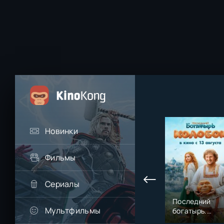
Новинки
Фильмы
Сериалы
Последний
Мультфильмы
богатырь.
Колобок (2026