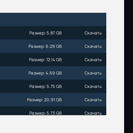
Размер: 5.87 GB
Скачать
Размер: 6.29 GB
Скачать
Размер: 12.14 GB
Скачать
Размер: 4.69 GB
Скачать
Размер: 5.75 GB
Скачать
Размер: 20.91 GB
Скачать
Размер: 5.73 GB
Скачать
Размер: 4.68 GB
Скачать