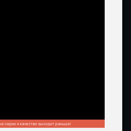
ые серии и качество выходит раньше!