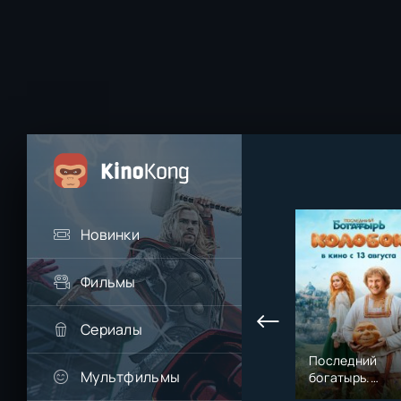
Новинки
Фильмы
Сериалы
Последний
Мультфильмы
богатырь.
Колобок (2026