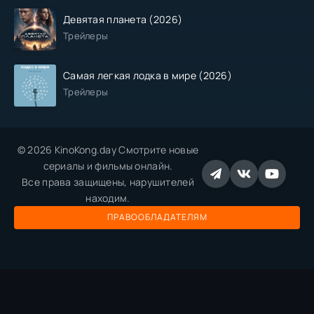
Девятая планета (2026)
Трейлеры
Самая легкая лодка в мире (2026)
Трейлеры
© 2026 KinoKong.day Смотрите новые
сериалы и фильмы онлайн.
Все права защищены, нарушителей
находим.
ПРАВООБЛАДАТЕЛЯМ