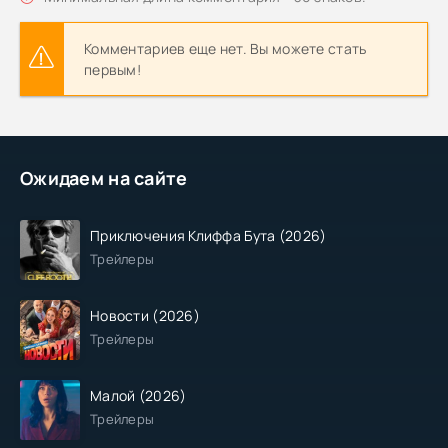
Комментариев еще нет. Вы можете стать
первым!
Ожидаем на сайте
Приключения Клиффа Бута (2026)
Трейлеры
Новости (2026)
Трейлеры
Малой (2026)
Трейлеры