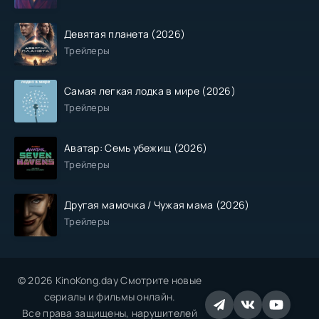
Девятая планета (2026)
Трейлеры
Самая легкая лодка в мире (2026)
Трейлеры
Аватар: Семь убежищ (2026)
Трейлеры
Другая мамочка / Чужая мама (2026)
Трейлеры
© 2026 KinoKong.day Смотрите новые
сериалы и фильмы онлайн.
Все права защищены, нарушителей