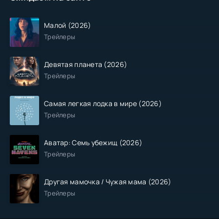
Малой (2026)
Трейлеры
Девятая планета (2026)
Трейлеры
Самая легкая лодка в мире (2026)
Трейлеры
Аватар: Семь убежищ (2026)
Трейлеры
Другая мамочка / Чужая мама (2026)
Трейлеры