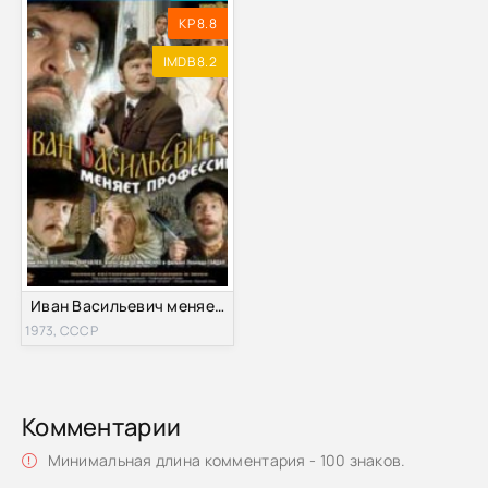
KP 8.8
IMDB 8.2
Иван Васильевич меняет профессию (1973)
1973, СССР
Комментарии
Минимальная длина комментария - 100 знаков.