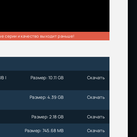
ые серии и качество выходит раньше!
B |
Размер: 10.11 GB
Скачать
Размер: 4.39 GB
Скачать
Размер: 2.18 GB
Скачать
Размер: 745.68 MB
Скачать