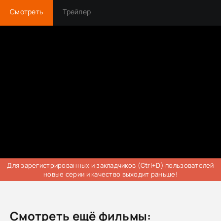
Смотреть
Трейлер
Для зарегистрированных и закладчиков (Ctrl+D) пользователей
новые серии и качество выходит раньше!
Смотреть ещё фильмы: