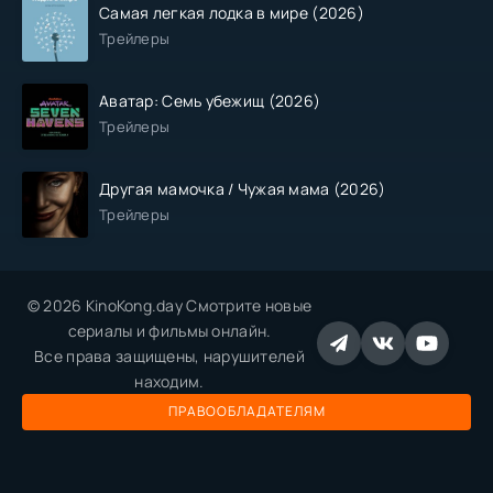
Самая легкая лодка в мире (2026)
Трейлеры
Аватар: Семь убежищ (2026)
Трейлеры
Другая мамочка / Чужая мама (2026)
Трейлеры
© 2026 KinoKong.day Смотрите новые
сериалы и фильмы онлайн.
Все права защищены, нарушителей
находим.
ПРАВООБЛАДАТЕЛЯМ