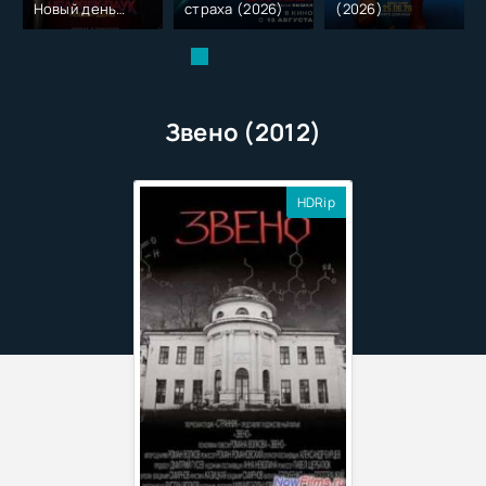
Новый день
страха (2026)
(2026)
(2026)
Звено (2012)
HDRip