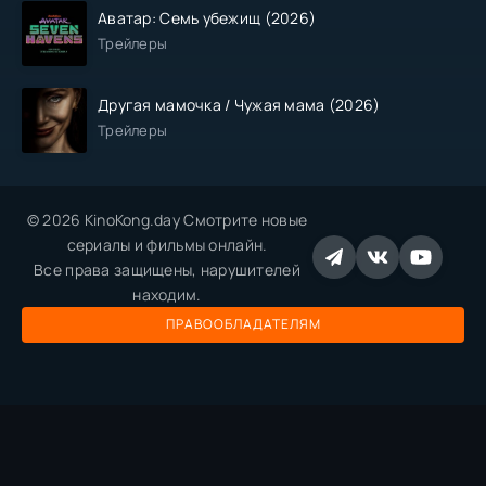
Аватар: Семь убежищ (2026)
Трейлеры
Другая мамочка / Чужая мама (2026)
Трейлеры
© 2026 KinoKong.day Смотрите новые
сериалы и фильмы онлайн.
Все права защищены, нарушителей
находим.
ПРАВООБЛАДАТЕЛЯМ