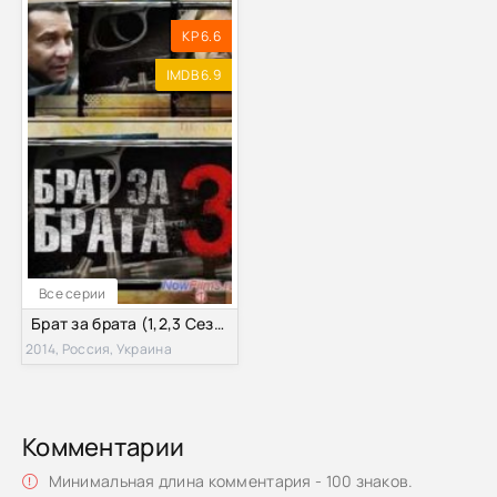
KP 6.6
IMDB 6.9
Все серии
Брат за брата (1,2,3 Сезон)
2014, Россия, Украина
Комментарии
Минимальная длина комментария - 100 знаков.