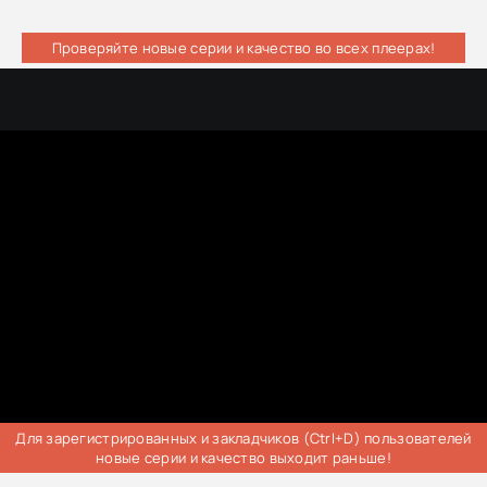
Проверяйте новые серии и качество во всех плеерах!
Для зарегистрированных и закладчиков (Ctrl+D) пользователей
новые серии и качество выходит раньше!