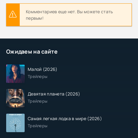
Комментариев еще нет. Вы можете стать
первым!
Ожидаем на сайте
Малой (2026)
Трейлеры
Девятая планета (2026)
Трейлеры
Самая легкая лодка в мире (2026)
Трейлеры