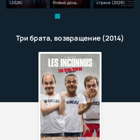
(2026)
Новый день
страха (2026)
(2026)
Три брата, возвращение (2014)