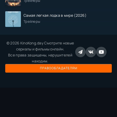
Трейлеры
Самая легкая лодка в мире (2026)
Трейлеры
© 2026 KinoKong.day Смотрите новые
сериалы и фильмы онлайн.
Все права защищены, нарушителей
находим.
ПРАВООБЛАДАТЕЛЯМ