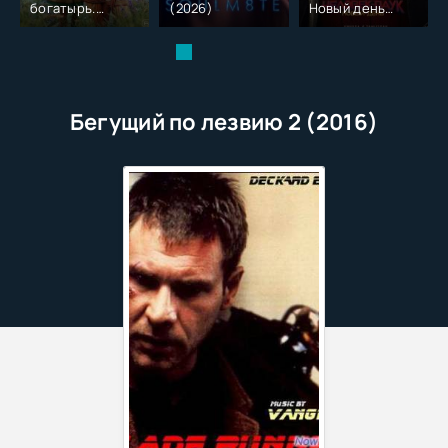
богатырь.
(2026)
Новый день
Колобок (2026)
(2026)
Бегущий по лезвию 2 (2016)