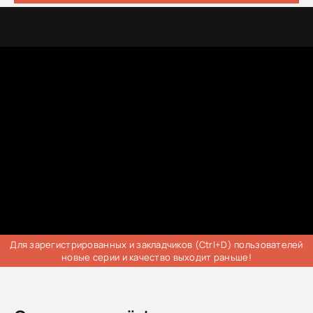
Для зарегистрированных и закладчиков (Ctrl+D) пользователей
новые серии и качество выходит раньше!