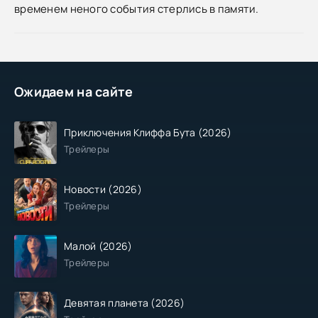
временем неного события стерлись в памяти.
Ожидаем на сайте
Приключения Клиффа Бута (2026)
Трейлеры
Новости (2026)
Трейлеры
Малой (2026)
Трейлеры
Девятая планета (2026)