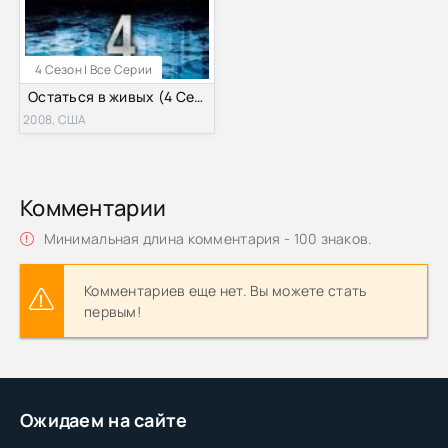
4 Сезон | Все Серии
Остаться в живых (4 Сезон)
2008, США
Комментарии
Минимальная длина комментария - 100 знаков.
Комментариев еще нет. Вы можете стать
первым!
Ожидаем на сайте