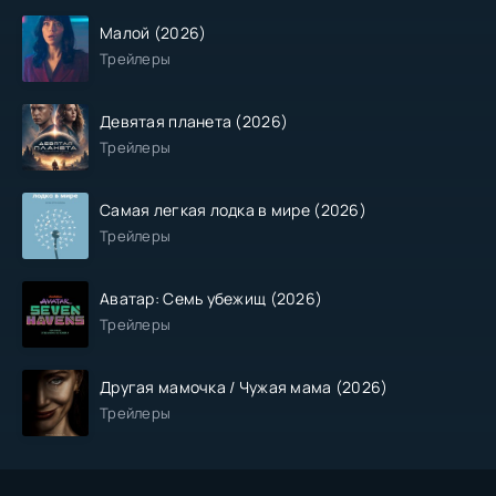
Малой (2026)
Трейлеры
Девятая планета (2026)
Трейлеры
Самая легкая лодка в мире (2026)
Трейлеры
Аватар: Семь убежищ (2026)
Трейлеры
Другая мамочка / Чужая мама (2026)
Трейлеры