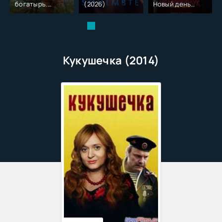
богатырь.
(2026)
Новый день
Колобок (2026)
(2026)
Кукушечка (2014)