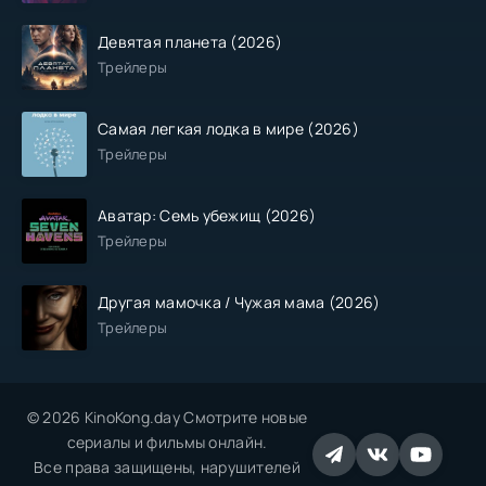
Девятая планета (2026)
Трейлеры
Самая легкая лодка в мире (2026)
Трейлеры
Аватар: Семь убежищ (2026)
Трейлеры
Другая мамочка / Чужая мама (2026)
Трейлеры
© 2026 KinoKong.day Смотрите новые
сериалы и фильмы онлайн.
Все права защищены, нарушителей