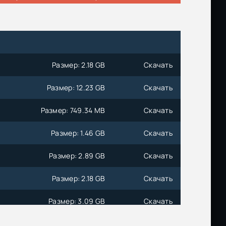
Размер: 2.18 GB
Скачать
Размер: 12.23 GB
Скачать
Размер: 749.34 MB
Скачать
Размер: 1.46 GB
Скачать
Размер: 2.89 GB
Скачать
Размер: 2.18 GB
Скачать
Размер: 3.09 GB
Скачать