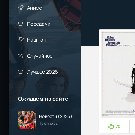
Аниме
Передачи
Наш топ
Случайное
Лучшее 2026
Ожидаем на сайте
Новости (2026)
Трейлеры
70