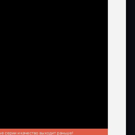
ые серии и качество выходит раньше!