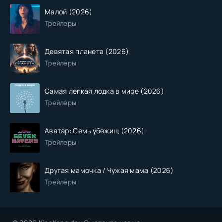
Малой (2026)
Трейлеры
Девятая планета (2026)
Трейлеры
Самая легкая лодка в мире (2026)
Трейлеры
Аватар: Семь убежищ (2026)
Трейлеры
Другая мамочка / Чужая мама (2026)
Трейлеры